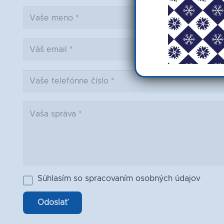
Súhlasím so spracovaním osobných údajov