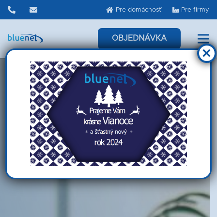
Pre domácnosť
Pre firmy
OBJEDNÁVKA
×